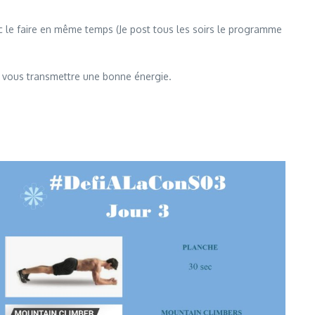
c le faire en même temps (Je post tous les soirs le programme
ur vous transmettre une bonne énergie.