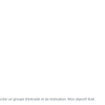
réer un groupe d’entraide et de motivation. Mon objectif était