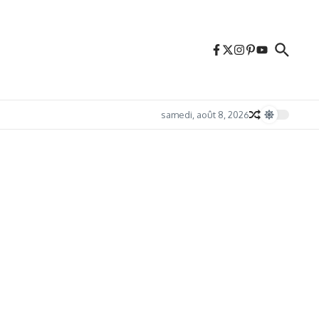
samedi, août 8, 2026