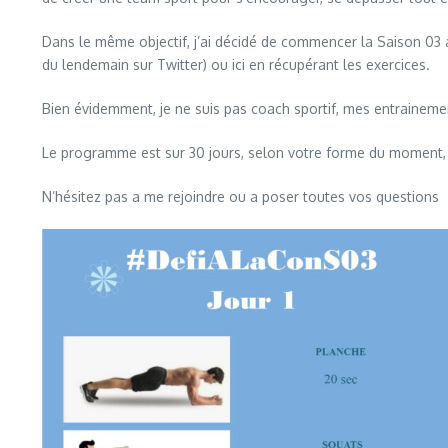
Dans le même objectif, j’ai décidé de commencer la Saison 03
du lendemain sur Twitter) ou ici en récupérant les exercices.
Bien évidemment, je ne suis pas coach sportif, mes entrainemen
Le programme est sur 30 jours, selon votre forme du moment, 
N’hésitez pas a me rejoindre ou a poser toutes vos questions