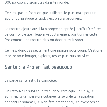
000 parcours disponibles dans le monde.
Ce n’est pas la fonction que j’utiliserai le plus, mais pour un
sportif qui pratique le golf, c’est un vrai argument.
La montre ajoute aussi la plongée en apnée jusqu’à 40 mètres,
ce qui montre que Huawei veut clairement positionner cette
Pro comme une montre plus outdoor et multisport.
Ce n’est donc pas seulement une montre pour courir. C’est une
montre pour bouger, explorer, tester plusieurs activités.
Santé : la Pro en fait beaucoup
La partie santé est très complète.
On retrouve le suivi de la fréquence cardiaque, la SpO₂, le
sommeil, la température cutanée, le suivi de la respiration
pendant le sommeil, le bien-être émotionnel, les exercices de