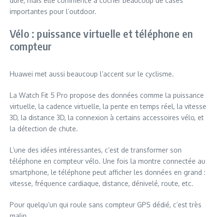
dure, mais elle commence à cocher beaucoup de cases
importantes pour l’outdoor.
Vélo : puissance virtuelle et téléphone en
compteur
Huawei met aussi beaucoup l’accent sur le cyclisme.
La Watch Fit 5 Pro propose des données comme la puissance
virtuelle, la cadence virtuelle, la pente en temps réel, la vitesse
3D, la distance 3D, la connexion à certains accessoires vélo, et
la détection de chute.
L’une des idées intéressantes, c’est de transformer son
téléphone en compteur vélo. Une fois la montre connectée au
smartphone, le téléphone peut afficher les données en grand :
vitesse, fréquence cardiaque, distance, dénivelé, route, etc.
Pour quelqu’un qui roule sans compteur GPS dédié, c’est très
malin.