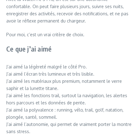
confortable. On peut faire plusieurs jours, suivre ses nuits,
enregistrer des activités, recevoir des notifications, et ne pas
avoir le réflexe permanent du chargeur.
Pour moi, c’est un vrai critère de choix.
Ce que j’ai aimé
J’ai aimé la légèreté malgré le côté Pro.
J’ai aimé l’écran très lumineux et très lisible.
J’ai aimé les matériaux plus premium, notamment le verre
saphir et la lunette titane.
J’ai aimé les fonctions trail, surtout la navigation, les alertes
hors parcours et les données de pente.
J’ai aimé la polyvalence : running, vélo, trail, golf, natation,
plongée, santé, sommeil.
J’ai aimé l’autonomie, qui permet de vraiment porter la montre
sans stress.