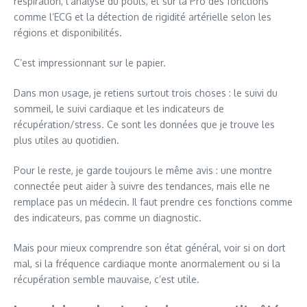
respiration, l’analyse du pouls, et sur la Pro des fonctions
comme l’ECG et la détection de rigidité artérielle selon les
régions et disponibilités.
C’est impressionnant sur le papier.
Dans mon usage, je retiens surtout trois choses : le suivi du
sommeil, le suivi cardiaque et les indicateurs de
récupération/stress. Ce sont les données que je trouve les
plus utiles au quotidien.
Pour le reste, je garde toujours le même avis : une montre
connectée peut aider à suivre des tendances, mais elle ne
remplace pas un médecin. Il faut prendre ces fonctions comme
des indicateurs, pas comme un diagnostic.
Mais pour mieux comprendre son état général, voir si on dort
mal, si la fréquence cardiaque monte anormalement ou si la
récupération semble mauvaise, c’est utile.