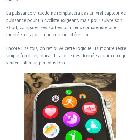
La puissance virtuelle ne remplacera pas un vrai capteur de
puissance pour un cycliste exigeant, mais pour suivre son
effort, comparer ses sorties ou mieux comprendre une
montée, ça ajoute une couche intéressante.
Encore une fois, on retrouve cette logique : la montre reste
simple à utiliser, mais elle ajoute des données pour ceux qui
veulent aller un peu plus loin.