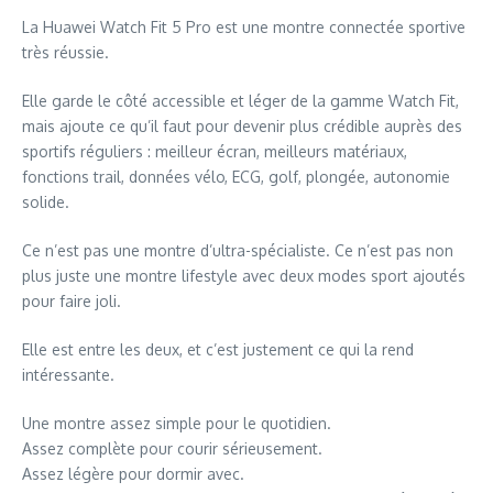
La Huawei Watch Fit 5 Pro est une montre connectée sportive
très réussie.
Elle garde le côté accessible et léger de la gamme Watch Fit,
mais ajoute ce qu’il faut pour devenir plus crédible auprès des
sportifs réguliers : meilleur écran, meilleurs matériaux,
fonctions trail, données vélo, ECG, golf, plongée, autonomie
solide.
Ce n’est pas une montre d’ultra-spécialiste. Ce n’est pas non
plus juste une montre lifestyle avec deux modes sport ajoutés
pour faire joli.
Elle est entre les deux, et c’est justement ce qui la rend
intéressante.
Une montre assez simple pour le quotidien.
Assez complète pour courir sérieusement.
Assez légère pour dormir avec.