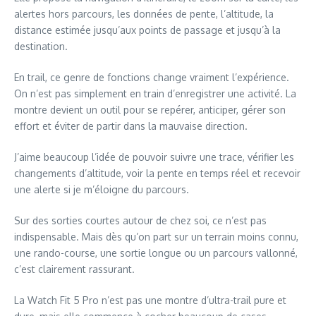
alertes hors parcours, les données de pente, l’altitude, la
distance estimée jusqu’aux points de passage et jusqu’à la
destination.
En trail, ce genre de fonctions change vraiment l’expérience.
On n’est pas simplement en train d’enregistrer une activité. La
montre devient un outil pour se repérer, anticiper, gérer son
effort et éviter de partir dans la mauvaise direction.
J’aime beaucoup l’idée de pouvoir suivre une trace, vérifier les
changements d’altitude, voir la pente en temps réel et recevoir
une alerte si je m’éloigne du parcours.
Sur des sorties courtes autour de chez soi, ce n’est pas
indispensable. Mais dès qu’on part sur un terrain moins connu,
une rando-course, une sortie longue ou un parcours vallonné,
c’est clairement rassurant.
La Watch Fit 5 Pro n’est pas une montre d’ultra-trail pure et