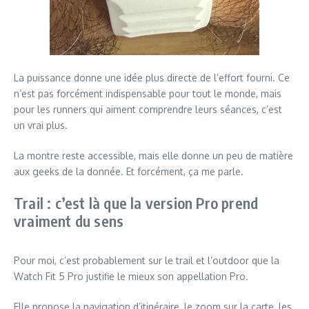
La puissance donne une idée plus directe de l’effort fourni. Ce
n’est pas forcément indispensable pour tout le monde, mais
pour les runners qui aiment comprendre leurs séances, c’est
un vrai plus.
La montre reste accessible, mais elle donne un peu de matière
aux geeks de la donnée. Et forcément, ça me parle.
Trail : c’est là que la version Pro prend
vraiment du sens
Pour moi, c’est probablement sur le trail et l’outdoor que la
Watch Fit 5 Pro justifie le mieux son appellation Pro.
Elle propose la navigation d’itinéraire, le zoom sur la carte, les