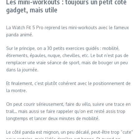
Les mini-workouts : toujours un petit côté
gadget, mais utile
La Watch Fit 5 Pro reprend les mini-workouts avec le fameux
panda animé.
Sur le principe, on a 30 petits exercices guidés : mobilité,
étirements, épaules, nuque, chevilles, etc. Le but n’est pas de
remplacer une vraie séance de sport, mais de bouger un peu
dans la journée.
Et finalement, c’est plutôt cohérent avec le positionnement de
la montre.
On peut courir sérieusement, faire du vélo, suivre une trace en
trail… mais aussi se faire rappeler qu’on est resté assis trop
longtemps et lancer deux minutes de mobilité.
Le côté panda est mignon, un peu décalé, peut-être trop “cute”