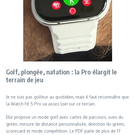
Golf, plongée, natation : la Pro élargit le
terrain de jeu
Je ne suis pas golfeur au quotidien, mais il faut reconnaître que
la Watch Fit 5 Pro va assez loin sur ce terrain.
Elle propose un mode golf avec cartes de parcours, vues du
green, mesure de distance personnalisée, direction du green,
scorecard et mode compétition. Le PDF parle de plus de 17