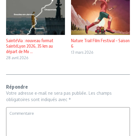
SaintéVia : nouveau format
Nature Trail Film Festival – Saison
SaintéLyon 2026, 35 km au
6
départ de Mo ...
13 mars 2026
28 avril 2026
Répondre
Votre adresse e-mail ne sera pas publiée.
Les champs
obligatoires sont indiqués avec
*