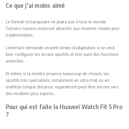
Ce que j’ai moins aimé
Le format rectangulaire ne plaira pas à tout le monde.
Certains runners resteront attachés aux montres rondes plus
traditionnelles.
L’interface demande un petit temps d’adaptation si on veut
bien configurer les écrans sportifs et tirer parti des fonctions
avancées.
Et même si la montre propose beaucoup de choses, les
sportifs très spécialisés, notamment en ultra-trail ou en
triathlon longue distance, regarderont peut-être encore vers
des modèles plus experts.
Pour qui est faite la Huawei Watch Fit 5 Pro
?