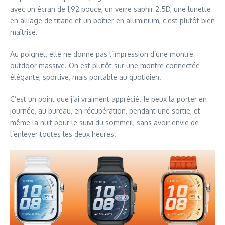
avec un écran de 1,92 pouce, un verre saphir 2.5D, une lunette
en alliage de titane et un boîtier en aluminium, c’est plutôt bien
maîtrisé.
Au poignet, elle ne donne pas l’impression d’une montre
outdoor massive. On est plutôt sur une montre connectée
élégante, sportive, mais portable au quotidien.
C’est un point que j’ai vraiment apprécié. Je peux la porter en
journée, au bureau, en récupération, pendant une sortie, et
même la nuit pour le suivi du sommeil, sans avoir envie de
l’enlever toutes les deux heures.