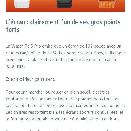
L’écran : clairement l’un de ses gros points
forts
La Watch Fit 5 Pro embarque un écran de 1,92 pouce avec un
ratio écran/boîtier de 83 %. Les bordures sont fines, l’affichage
prend bien la place, et surtout la luminosité monte jusqu’à
3000 nits.
Et en extérieur, ça se sent.
Pour courir, marcher ou rouler en plein soleil, c’est très
confortable. Pas besoin de tourner le poignet dans tous les
sens ou de faire de l’ombre avec la main pour lire les données.
Les chiffres ressortent bien, les écrans sportifs sont lisibles, et
le format rectangulaire donne un côté mini-tableau de bord.