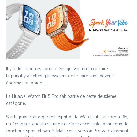
Il y a des montres connectées qui veulent tout faire.
Et puis il y a celles qui essaient de le faire sans devenir
énormes au poignet.
La Huawei Watch Fit 5 Pro fait partie de cette deuxième
catégorie.
Sur le papier, elle garde l’esprit de la Watch Fit : un format fin,
un écran rectangulaire, une interface accessible, beaucoup de
fonctions sport et santé. Mais cette version Pro va clairement