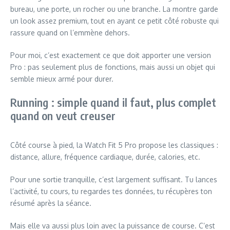
bureau, une porte, un rocher ou une branche. La montre garde
un look assez premium, tout en ayant ce petit côté robuste qui
rassure quand on l’emmène dehors.
Pour moi, c’est exactement ce que doit apporter une version
Pro : pas seulement plus de fonctions, mais aussi un objet qui
semble mieux armé pour durer.
Running : simple quand il faut, plus complet
quand on veut creuser
Côté course à pied, la Watch Fit 5 Pro propose les classiques :
distance, allure, fréquence cardiaque, durée, calories, etc.
Pour une sortie tranquille, c’est largement suffisant. Tu lances
l’activité, tu cours, tu regardes tes données, tu récupères ton
résumé après la séance.
Mais elle va aussi plus loin avec la puissance de course. C’est