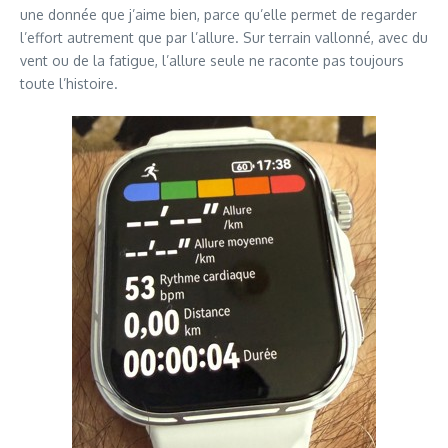
une donnée que j’aime bien, parce qu’elle permet de regarder
l’effort autrement que par l’allure. Sur terrain vallonné, avec du
vent ou de la fatigue, l’allure seule ne raconte pas toujours
toute l’histoire.