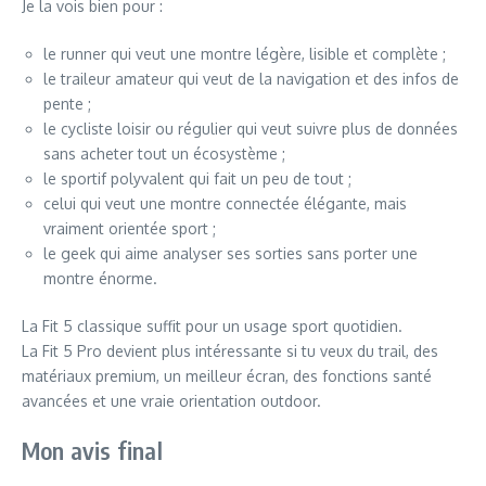
Je la vois bien pour :
le runner qui veut une montre légère, lisible et complète ;
le traileur amateur qui veut de la navigation et des infos de
pente ;
le cycliste loisir ou régulier qui veut suivre plus de données
sans acheter tout un écosystème ;
le sportif polyvalent qui fait un peu de tout ;
celui qui veut une montre connectée élégante, mais
vraiment orientée sport ;
le geek qui aime analyser ses sorties sans porter une
montre énorme.
La Fit 5 classique suffit pour un usage sport quotidien.
La Fit 5 Pro devient plus intéressante si tu veux du trail, des
matériaux premium, un meilleur écran, des fonctions santé
avancées et une vraie orientation outdoor.
Mon avis final