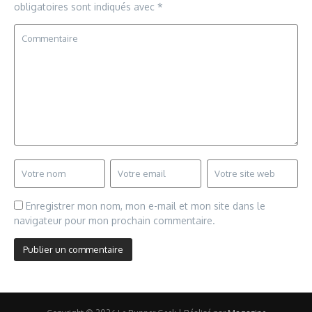
obligatoires sont indiqués avec
*
Enregistrer mon nom, mon e-mail et mon site dans le
navigateur pour mon prochain commentaire.