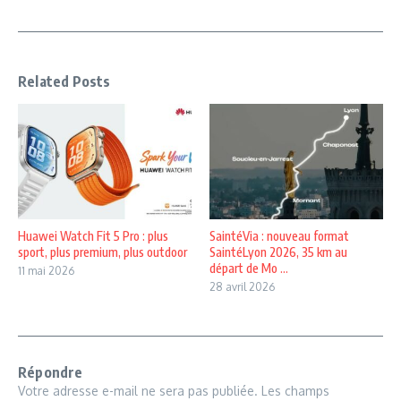
Related Posts
Huawei Watch Fit 5 Pro : plus
SaintéVia : nouveau format
sport, plus premium, plus outdoor
SaintéLyon 2026, 35 km au
départ de Mo ...
11 mai 2026
28 avril 2026
Répondre
Votre adresse e-mail ne sera pas publiée.
Les champs