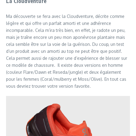
La Cloudventure
Ma découverte se fera avec la Cloudventure, décrite comme
légère et qui offre un parfait amorti et une adhérence
incomparable. Cela m’ira très bien, en effet, je radote un peu,
mais je traîne encore un peu mon aponévrose plantaire mais
cela semble être sur la voie de la guérison. Du coup, un test
d’un produit avec un amorti au top ne peut être que positif.
Cela permet aussi de rajouter une d’expérience de blesser sur
ce modèle de chaussure. Il existe deux versions en homme
(couleur Flare/Dawn et Reseda/jungle) et deux également
pour les femmes (Coral/mulberry et Moss/Olive). En tout cas
vous devriez trouver votre version favorite.