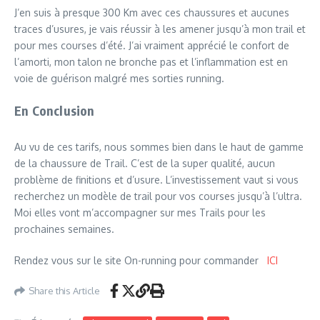
J’en suis à presque 300 Km avec ces chaussures et aucunes
traces d’usures, je vais réussir à les amener jusqu’à mon trail et
pour mes courses d’été. J’ai vraiment apprécié le confort de
l’amorti, mon talon ne bronche pas et l’inflammation est en
voie de guérison malgré mes sorties running.
En Conclusion
Au vu de ces tarifs, nous sommes bien dans le haut de gamme
de la chaussure de Trail. C’est de la super qualité, aucun
problème de finitions et d’usure. L’investissement vaut si vous
recherchez un modèle de trail pour vos courses jusqu’à l’ultra.
Moi elles vont m’accompagner sur mes Trails pour les
prochaines semaines.
Rendez vous sur le site On-running pour commander
ICI
Share this Article