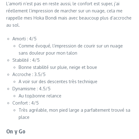
L’amorti n’est pas en reste aussi, le confort est super, j’ai
réellement l’impression de marcher sur un nuage, cela me
rappelle mes Hoka Bondi mais avec beaucoup plus d’accroche
au sol.
Amorti : 4/5
Comme évoqué, l’impression de courir sur un nuage
sans douleur pour mon talon
Stabilité : 4/5
Bonne stabilité sur pluie, neige et boue
Accroche : 3.5/5
A voir sur des descentes très technique
Dynamisme : 4.5/5
Au top,bonne relance
Confort : 4/5
Très agréable, mon pied large a parfaitement trouvé sa
place
On y Go