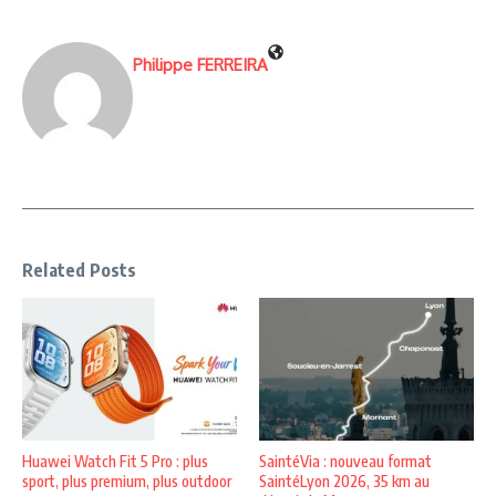
Philippe FERREIRA
Related Posts
Huawei Watch Fit 5 Pro : plus
SaintéVia : nouveau format
sport, plus premium, plus outdoor
SaintéLyon 2026, 35 km au