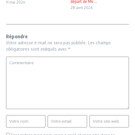
départ de Mo ...
11 mai 2026
28 avril 2026
Répondre
Votre adresse e-mail ne sera pas publiée.
Les champs
obligatoires sont indiqués avec
*