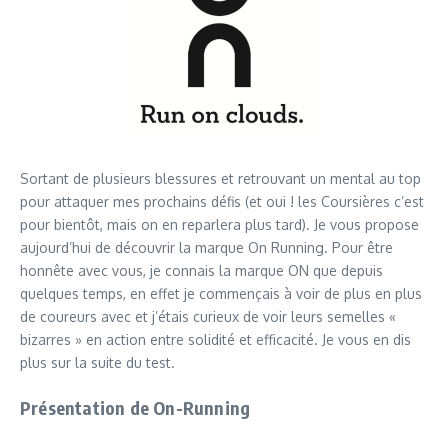
Sortant de plusieurs blessures et retrouvant un mental au top
pour attaquer mes prochains défis (et oui ! les Coursières c’est
pour bientôt, mais on en reparlera plus tard). Je vous propose
aujourd’hui de découvrir la marque On Running. Pour être
honnête avec vous, je connais la marque ON que depuis
quelques temps, en effet je commençais à voir de plus en plus
de coureurs avec et j’étais curieux de voir leurs semelles «
bizarres » en action entre solidité et efficacité. Je vous en dis
plus sur la suite du test.
Présentation de On-Running