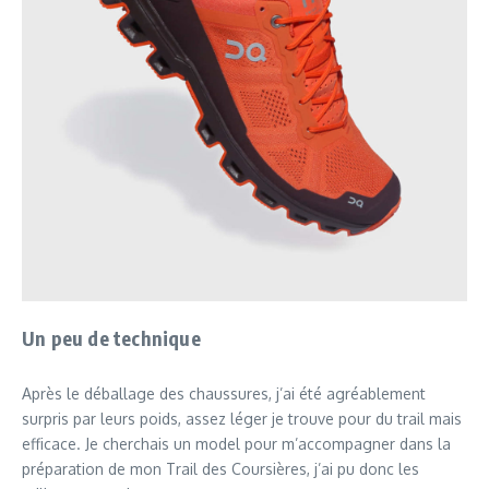
Un peu de technique
Après le déballage des chaussures, j’ai été agréablement
surpris par leurs poids, assez léger je trouve pour du trail mais
efficace. Je cherchais un model pour m’accompagner dans la
préparation de mon Trail des Coursières, j’ai pu donc les