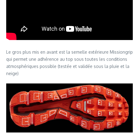
Le gros plus mis en avant est la semelle extérieure Missiongrip
qui permet une adhérence au top sous toutes les conditions
atmosphériques possible (testée et validée sous la pluie et la
neige)