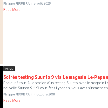
Philippe FERREIRA
6 août 2025
Read More
Actus
Soirée testing Suunto 9 via Le magasin Le-Pape
Bonjour à tous A l’occasion d’un testing Suunto avec le magasin Le
nouvelle Suunto 9 !! Si vous êtes Lyonnais, vous avez sûrement en
Philippe FERREIRA
4 octobre 2018
Read More