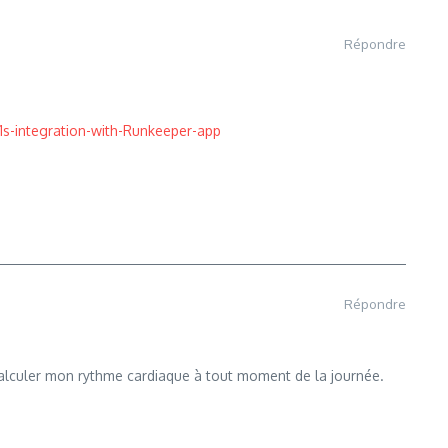
Répondre
s-integration-with-Runkeeper-app
Répondre
 calculer mon rythme cardiaque à tout moment de la journée.