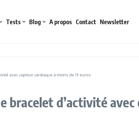
Tests
Blog
A propos
Contact
Newsletter
ctivité avec capteur cardiaque à moins de 15 euros
e bracelet d’activité avec