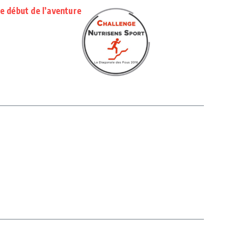
e début de l’aventure