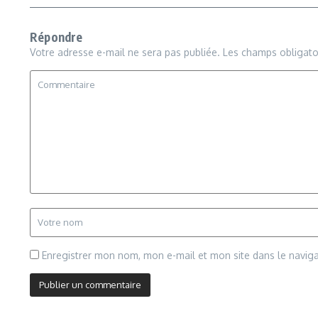
Répondre
Votre adresse e-mail ne sera pas publiée.
Les champs obligato
Enregistrer mon nom, mon e-mail et mon site dans le navi