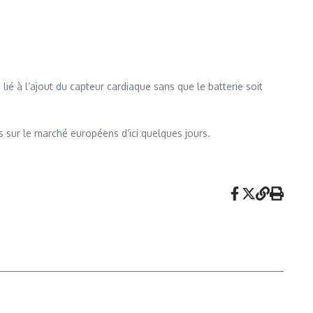
lié à l’ajout du capteur cardiaque sans que le batterie soit
rs sur le marché européens d’ici quelques jours.