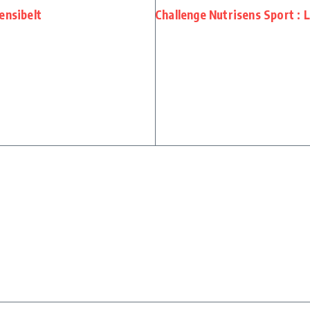
ensibelt
Challenge Nutrisens Sport : L