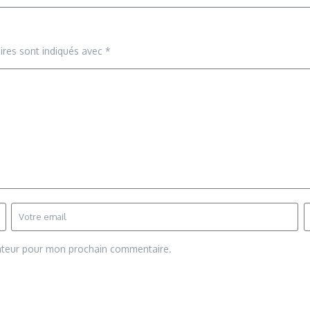
ires sont indiqués avec
*
gateur pour mon prochain commentaire.