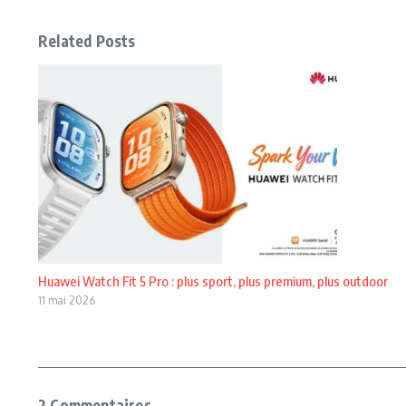
Related Posts
Huawei Watch Fit 5 Pro : plus sport, plus premium, plus outdoor
11 mai 2026
2 Commentaires