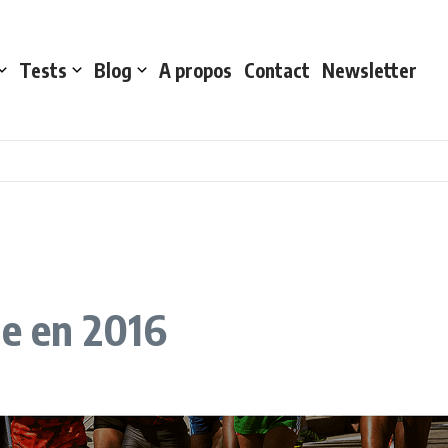
Tests
Blog
A propos
Contact
Newsletter
re en 2016