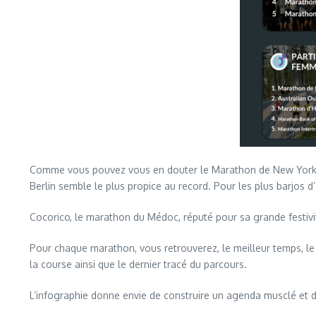
Comme vous pouvez vous en douter le Marathon de New York est
Berlin semble le plus propice au record. Pour les plus barjos d
Cocorico, le marathon du Médoc, réputé pour sa grande festivi
Pour chaque marathon, vous retrouverez, le meilleur temps, l
la course ainsi que le dernier tracé du parcours.
L’infographie donne envie de construire un agenda musclé et de