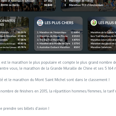
 le marathon le plus populaire et compte le plus grand nombre de f
’entre vous, le marathon de la Grande Muraille de Chine et ses 5 164 
té et le marathon du Mont Saint Michel sont dans le classement !
e nombre de finishers en 2015, la répartition hommes/femmes, le tari
 prendre ses billets d’avion !