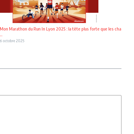
Mon Marathon du Run In Lyon 2025 : la tête plus forte que les cha
...
6 octobre 2025