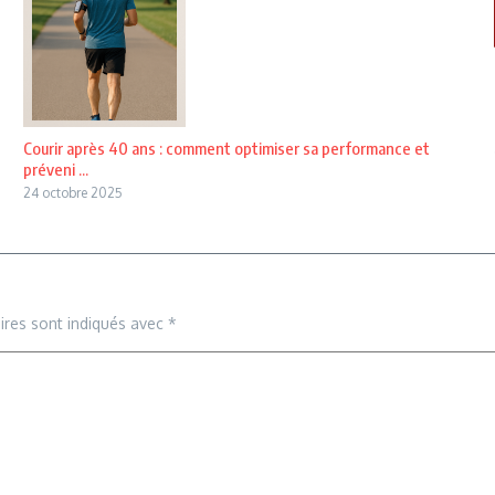
Courir après 40 ans : comment optimiser sa performance et
préveni ...
24 octobre 2025
ires sont indiqués avec
*