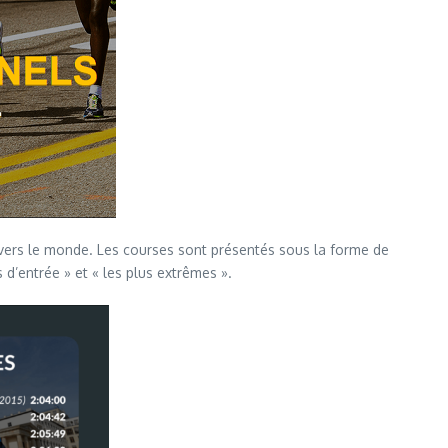
avers le monde. Les courses sont présentés sous la forme de
s d’entrée » et « les plus extrêmes ».