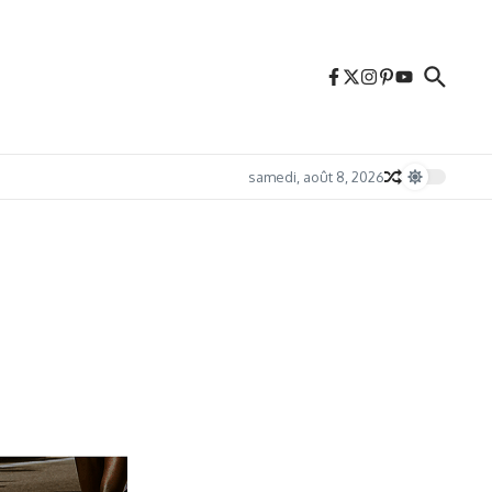
samedi, août 8, 2026