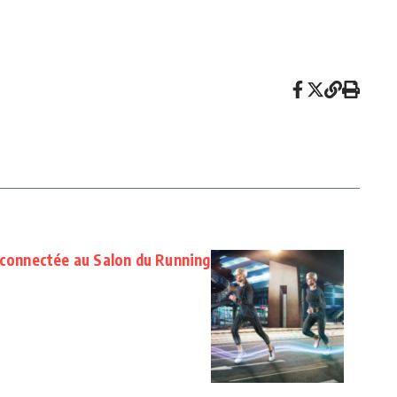
 connectée au Salon du Running