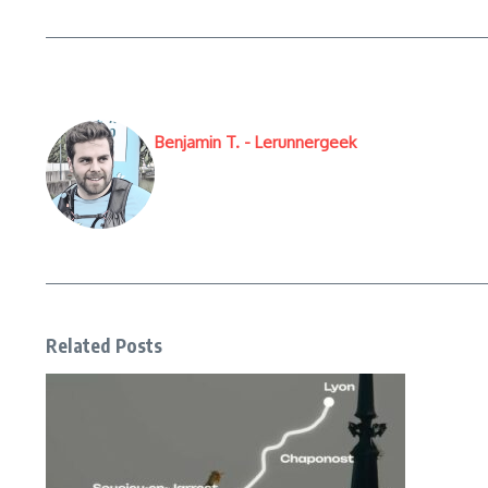
Benjamin T. - Lerunnergeek
Related Posts