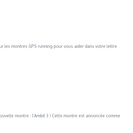
sur les montres GPS running pour vous aider dans votre lettre
nouvelle montre : l’Ambit 3 ! Cette montre est annoncée comme